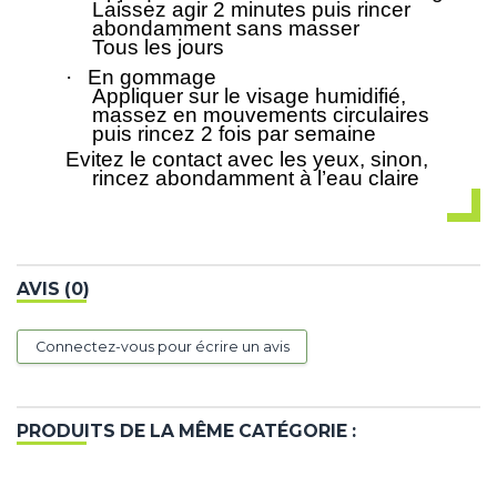
Laissez agir 2 minutes puis rincer
abondamment sans masser
Tous les jours
·
En gommage
Appliquer sur le visage humidifié,
massez en mouvements circulaires
puis rincez 2 fois par semaine
Evitez le contact avec les yeux, sinon,
rincez abondamment à l’eau claire
AVIS (0)
Connectez-vous pour écrire un avis
PRODUITS DE LA MÊME CATÉGORIE :