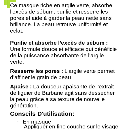
Ce masque riche en argile verte, absorbe
l’excès de sébum, purifie et resserre les
pores et aide à garder la peau nette sans
brillance. La peau retrouve uniformité et
éclat.
Purifie et absorbe l’excès de sébum :
Une formule douce et efficace qui bénéficie
de la puissance absorbante de l’argile
verte.
Resserre les pores :
L’argile verte permet
d’affiner le grain de peau.
Apaise :
La douceur apaisante de l’extrait
de figuier de Barbarie agit sans dessécher
la peau grâce à sa texture de nouvelle
génération.
Conseils D'utilisation:
·
En masque
Appliquer en fine couche sur le visage