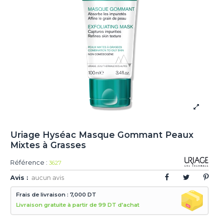
Uriage Hyséac Masque Gommant Peaux
Mixtes à Grasses
Référence :
3627
Avis :
aucun avis
Frais de livraison : 7,000 DT
Livraison gratuite à partir de 99 DT d'achat