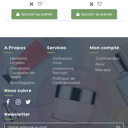
Ajouter au panier
Ajouter au panier
A Propos
Services
Mon compte
Mentions
Contactez-
Commandes
Légales
nous
Avoir
Conditions
Livraisons &
Mes avis
Générales de
Retours
Vente
Politique de
Nos Magasins
Confidentialité
Nous suivre
Newsletter