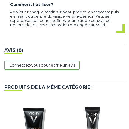
Comment l'utiliser?
Appliquer chaque matin sur peau propre, en tapotant puis
en lissant du centre du visage vers l’extérieur. Peut se
superposer par couches fines pour plus de couvrance.
Renouveler en cas d’exposition prolongée au soleil.
AVIS (0)
Connectez-vous pour écrire un avis
PRODUITS DE LA MÊME CATÉGORIE :