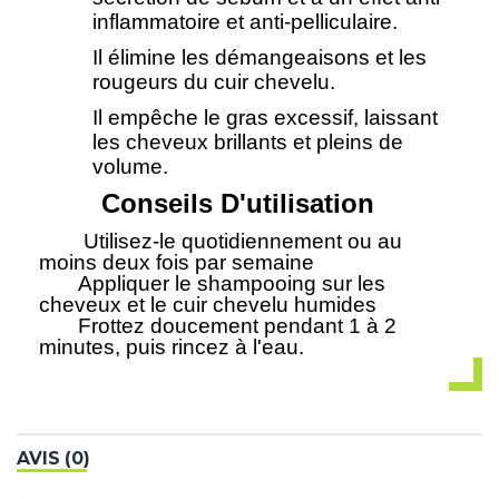
inflammatoire et anti-pelliculaire.
Il élimine les démangeaisons et les
rougeurs du cuir chevelu.
Il empêche le gras excessif, laissant
les cheveux brillants et pleins de
volume.
Conseils D'utilisation
Utilisez-le quotidiennement ou au
moins deux fois par semaine
Appliquer le shampooing sur les
cheveux et le cuir chevelu humides
Frottez doucement pendant 1 à 2
minutes, puis rincez à l'eau.
AVIS (0)