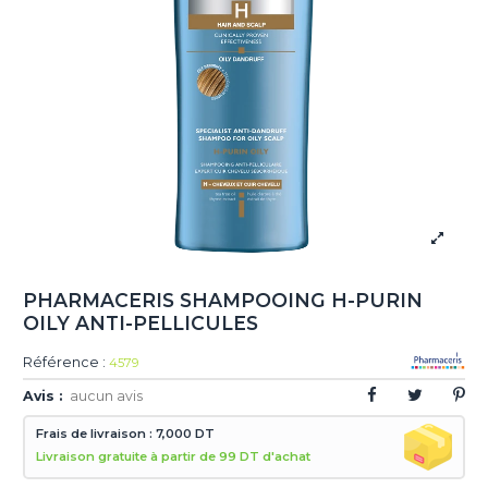
PHARMACERIS SHAMPOOING H-PURIN
OILY ANTI-PELLICULES
Référence :
4579
Avis :
aucun avis
Frais de livraison : 7,000 DT
Livraison gratuite à partir de 99 DT d'achat