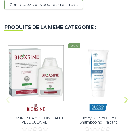
Connectez-vous pour écrire un avis
PRODUITS DE LA MÊME CATÉGORIE :
-20%
BIOXSINE SHAMPOOING ANTI
Ducray KERTYOL PSO
PELLICULAIRE...
Shampooing Traitant