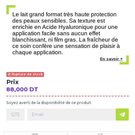
Le lait grand format très haute protection
des peaux sensibles. Sa texture est
enrichie en Acide Hyaluronique pour une
application facile sans aucun effet
blanchissant, ni film gras. La fraîcheur de
ce soin confère une sensation de plaisir à
chaque application.
En savoir +
Rupture de stock
Prix
88,000 DT
Soyez averti de la disponibilité de ce produit