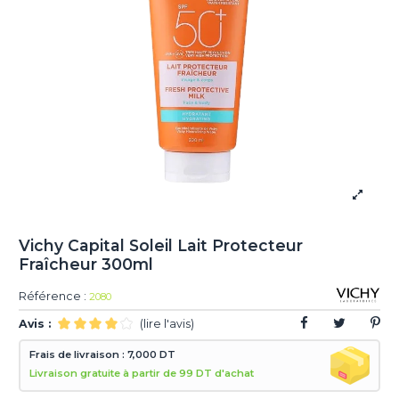
Vichy Capital Soleil Lait Protecteur
Fraîcheur 300ml
Référence :
2080
Avis :
(lire l'avis)
Frais de livraison : 7,000 DT
Livraison gratuite à partir de 99 DT d'achat