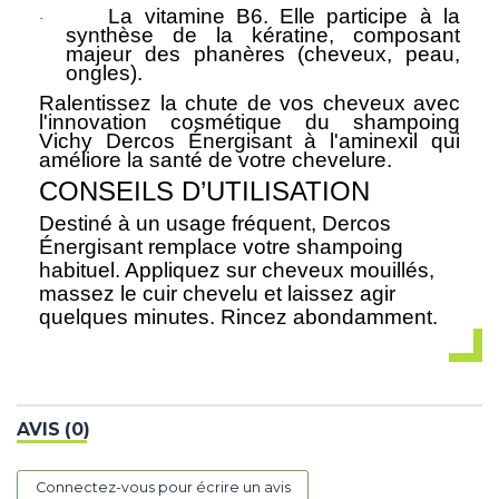
La vitamine B6. Elle participe à la
·
synthèse de la kératine, composant
majeur des phanères (cheveux, peau,
ongles).
Ralentissez la chute de vos cheveux avec
l'innovation cosmétique du shampoing
Vichy Dercos Énergisant à l'aminexil qui
améliore la santé de votre chevelure.
CONSEILS D’UTILISATION
Destiné à un usage fréquent, Dercos
Énergisant remplace votre shampoing
habituel. Appliquez sur cheveux mouillés,
massez le cuir chevelu et laissez agir
quelques minutes. Rincez abondamment.
AVIS (0)
Connectez-vous pour écrire un avis