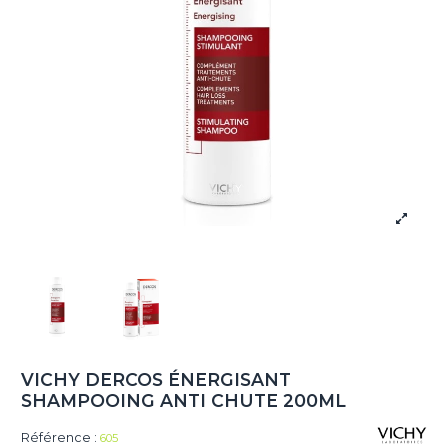
VICHY DERCOS ÉNERGISANT
SHAMPOOING ANTI CHUTE 200ML
Référence :
605