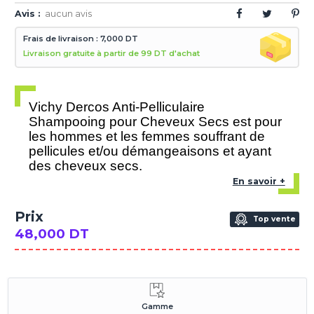
Avis :
aucun avis
Frais de livraison : 7,000 DT
Livraison gratuite à partir de 99 DT d'achat
Vichy Dercos Anti-Pelliculaire
Shampooing pour Cheveux Secs est pour
les hommes et les femmes souffrant de
pellicules et/ou démangeaisons et ayant
des cheveux secs.
En savoir +
Prix
Top vente
48,000 DT
Gamme