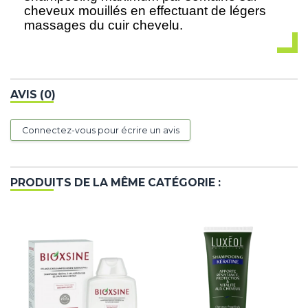
cheveux mouillés en effectuant de légers
massages du cuir chevelu.
AVIS (0)
Connectez-vous pour écrire un avis
PRODUITS DE LA MÊME CATÉGORIE :