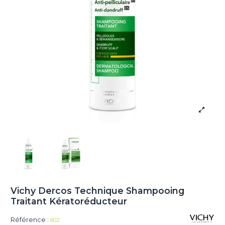
Vichy Dercos Technique Shampooing
Traitant Kératoréducteur
Référence :
602