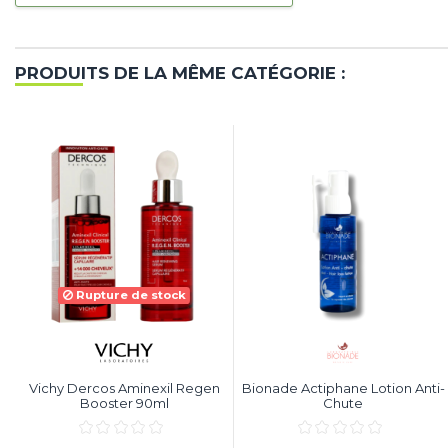
PRODUITS DE LA MÊME CATÉGORIE :
Rupture de stock
Vichy Dercos Aminexil Regen
Bionade Actiphane Lotion Anti-
Booster 90ml
Chute