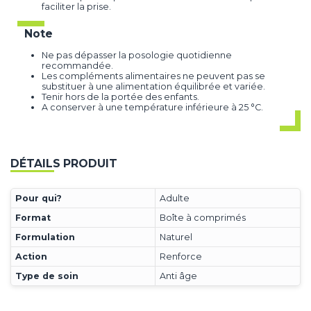
faciliter la prise.
Note
Ne pas dépasser la posologie quotidienne
recommandée.
Les compléments alimentaires ne peuvent pas se
substituer à une alimentation équilibrée et variée.
Tenir hors de la portée des enfants.
A conserver à une température inférieure à 25 °C.
DÉTAILS PRODUIT
Pour qui?
Adulte
Format
Boîte à comprimés
Formulation
Naturel
Action
Renforce
Type de soin
Anti âge