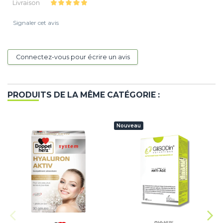
Livraison
Signaler cet avis
Connectez-vous pour écrire un avis
PRODUITS DE LA MÊME CATÉGORIE :
Nouveau