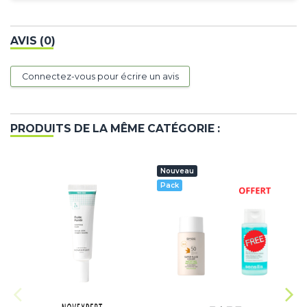
AVIS (0)
Connectez-vous pour écrire un avis
PRODUITS DE LA MÊME CATÉGORIE :
Nouveau
Pack