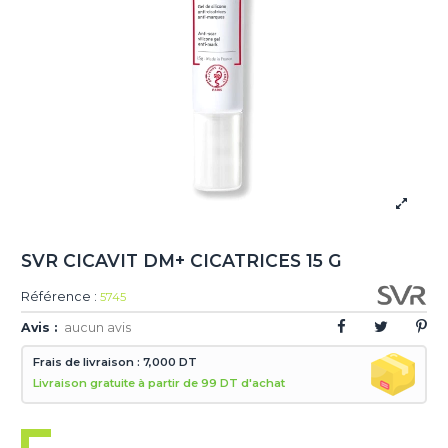
SVR CICAVIT DM+ CICATRICES 15 G
Référence :
5745
Avis :
aucun avis
Frais de livraison : 7,000 DT
Livraison gratuite à partir de 99 DT d'achat