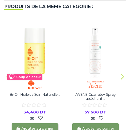
PRODUITS DE LA MÊME CATÉGORIE :
Coup de coeur
Bi-Oil Huile de Soin Naturelle...
AVENE Cicalfate+ Spray
asséchant...
34,400 DT
57,600 DT
Ajouter au panier
Ajouter au panier