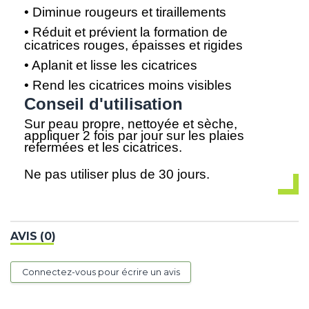
• Diminue rougeurs et tiraillements
• Réduit et prévient la formation de
cicatrices rouges, épaisses et rigides
• Aplanit et lisse les cicatrices
• Rend les cicatrices moins visibles
Conseil d'utilisation
Sur peau propre, nettoyée et sèche,
appliquer 2 fois par jour sur les plaies
refermées et les cicatrices.
Ne pas utiliser plus de 30 jours.
AVIS (0)
Connectez-vous pour écrire un avis