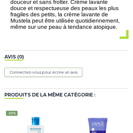
douceur et sans frotter. Crème lavante
douce et respectueuse des peaux les plus
fragiles des petits, la crème lavante de
Mustela peut être utilisée quotidiennement,
même sur une peau à tendance atopique.
AVIS (0)
Connectez-vous pour écrire un avis
PRODUITS DE LA MÊME CATÉGORIE :
-20%