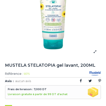
MUSTELA STELATOPIA gel lavant, 200ML
Référence :
5575
Avis :
aucun avis
Frais de livraison : 7,000 DT
Livraison gratuite à partir de 99 DT d'achat