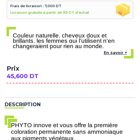
Frais de livraison : 7,000 DT
Livraison gratuite à partir de 99 DT d'achat
Couleur naturelle, cheveux doux et
brillants, les femmes qui l'utilisent n'en
changeraient pour rien au monde
.
En savoir +
Prix
45,600 DT
DESCRIPTION
PHYTO innove et vous offre la première
coloration permanente sans ammoniaque
aux pigments végétaux.