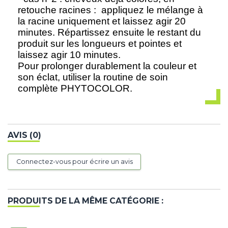
retouche racines : appliquez le mélange à
la racine uniquement et laissez agir 20
minutes. Répartissez ensuite le restant du
produit sur les longueurs et pointes et
laissez agir 10 minutes.
Pour prolonger durablement la couleur et
son éclat, utiliser la routine de soin
complète PHYTOCOLOR.
AVIS (0)
Connectez-vous pour écrire un avis
PRODUITS DE LA MÊME CATÉGORIE :