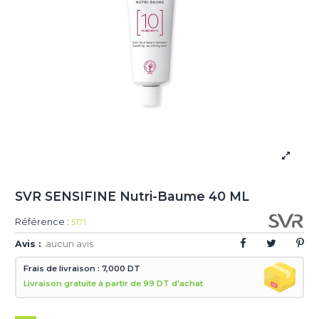
SVR SENSIFINE Nutri-Baume 40 ML
Référence :
5171
Avis :
aucun avis
Frais de livraison : 7,000 DT
Livraison gratuite à partir de 99 DT d'achat