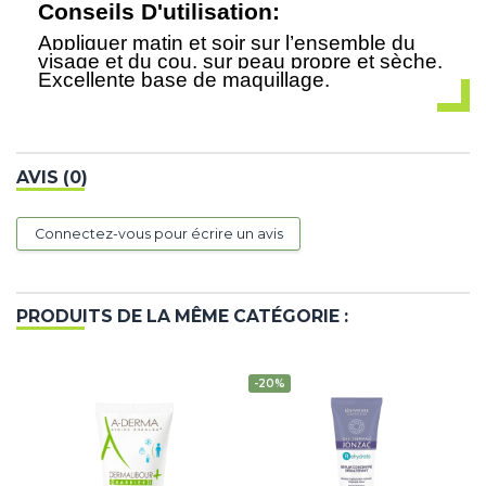
Conseils D'utilisation:
Appliquer matin et soir sur l’ensemble du
visage et du cou, sur peau propre et sèche.
Excellente base de maquillage.
AVIS (0)
Connectez-vous pour écrire un avis
PRODUITS DE LA MÊME CATÉGORIE :
-20%