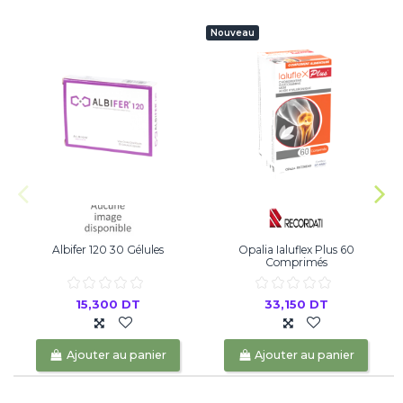
Nouveau
Albifer 120 30 Gélules
Opalia Ialuflex Plus 60
Comprimés
15,300 DT
33,150 DT
Ajouter au panier
Ajouter au panier