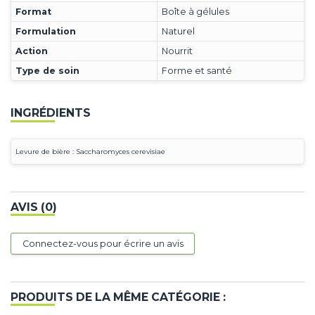
Format
Boîte à gélules
Formulation
Naturel
Action
Nourrit
Type de soin
Forme et santé
INGRÉDIENTS
Levure de bière : Saccharomyces cerevisiae
AVIS (0)
Connectez-vous pour écrire un avis
PRODUITS DE LA MÊME CATÉGORIE :