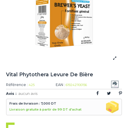
Vital Phytothera Levure De Bière
Référence :
EAN :
425
6192421100156
Avis :
aucun avis
Frais de livraison : 7,000 DT
Livraison gratuite à partir de 99 DT d'achat