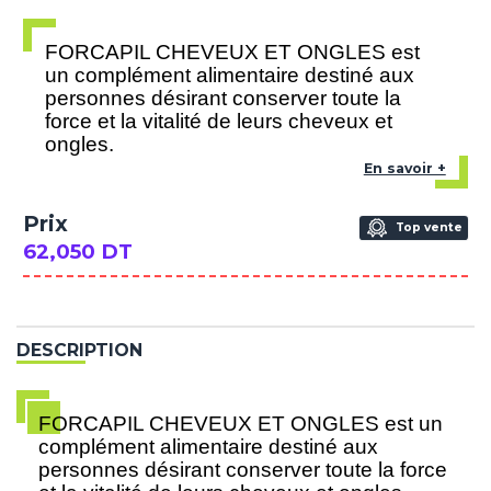
FORCAPIL CHEVEUX ET ONGLES est
un complément alimentaire destiné aux
personnes désirant conserver toute la
force et la vitalité de leurs cheveux et
ongles.
En savoir +
Prix
Top vente
62,050 DT
DESCRIPTION
FORCAPIL CHEVEUX ET ONGLES est un
complément alimentaire destiné aux
personnes désirant conserver toute la force