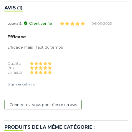
AVIS (1)
Lobna S.
Client vérifié
06/03/2023
Efficace
Efficace mais il faut du temps
Qualité
Prix
Livraison
Signaler cet avis
Connectez-vous pour écrire un avis
PRODUITS DE LA MÊME CATÉGORIE :