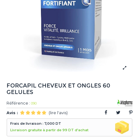
FORCAPIL CHEVEUX ET ONGLES 60
GELULES
Référence :
090
Avis :
(lire l'avis)
Frais de livraison : 7,000 DT
Livraison gratuite à partir de 99 DT d'achat