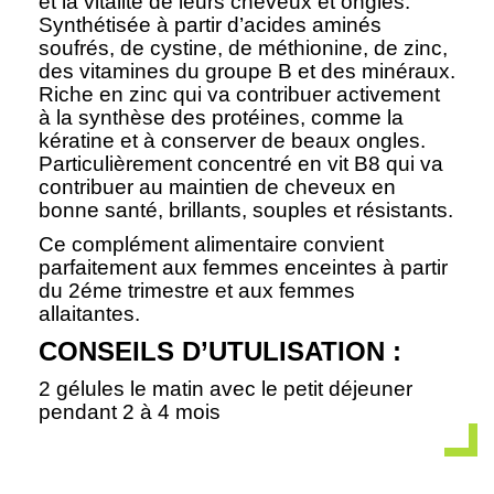
et la vitalité de leurs cheveux et ongles.
Synthétisée à partir d’acides aminés
soufrés, de cystine, de méthionine, de zinc,
des vitamines du groupe B et des minéraux.
Riche en zinc qui va contribuer activement
à la synthèse des protéines, comme la
kératine et à conserver de beaux ongles.
Particulièrement concentré en vit B8 qui va
contribuer au maintien de cheveux en
bonne santé, brillants, souples et résistants.
Ce complément alimentaire convient
parfaitement aux femmes enceintes à partir
du 2éme trimestre et aux femmes
allaitantes.
CONSEILS D’UTULISATION :
2 gélules le matin avec le petit déjeuner
pendant 2 à 4 mois