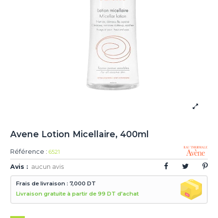
Avene Lotion Micellaire, 400ml
Référence :
6521
Avis :
aucun avis
Frais de livraison : 7,000 DT
Livraison gratuite à partir de 99 DT d'achat