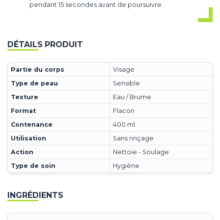
pendant 15 secondes avant de poursuivre.
DÉTAILS PRODUIT
Partie du corps
Visage
Type de peau
Sensible
Texture
Eau / Brume
Format
Flacon
Contenance
400 ml
Utilisation
Sans rinçage
Action
Nettoie - Soulage
Type de soin
Hygiène
INGRÉDIENTS