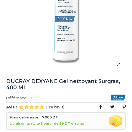
DUCRAY DEXYANE Gel nettoyant Surgras,
400 ML
Référence :
3872
Avis :
(lire l'avis)
Frais de livraison : 7,000 DT
Livraison gratuite à partir de 99 DT d'achat