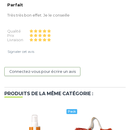
Parfait
Très très bon effet. Je le conseille
Qualité
Prix
Livraison
Signaler cet avis
Connectez-vous pour écrire un avis
PRODUITS DE LA MÊME CATÉGORIE :
Pack