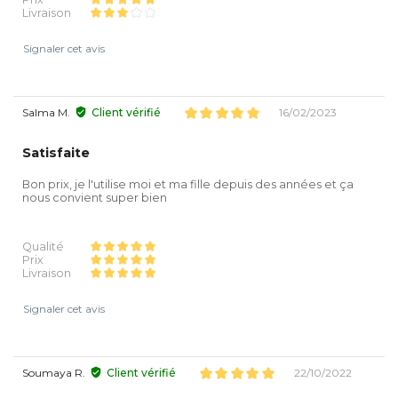
Livraison
Signaler cet avis
Salma M.
Client vérifié
16/02/2023
Satisfaite
Bon prix, je l'utilise moi et ma fille depuis des années et ça
nous convient super bien
Qualité
Prix
Livraison
Signaler cet avis
Soumaya R.
Client vérifié
22/10/2022