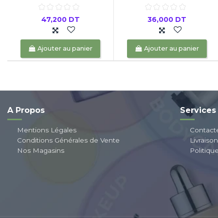
47,200 DT
36,000 DT
Ajouter au panier
Ajouter au panier
A Propos
Services
Mentions Légales
Contact
Conditions Générales de Vente
Livraiso
Nos Magasins
Politiqu