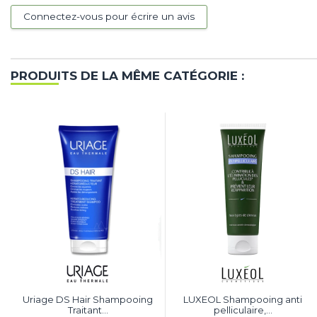
Connectez-vous pour écrire un avis
PRODUITS DE LA MÊME CATÉGORIE :
Uriage DS Hair Shampooing
LUXEOL Shampooing anti
Traitant...
pelliculaire,...