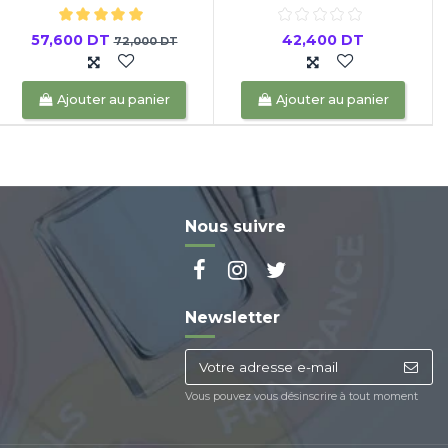
57,600 DT
42,400 DT
72,000 DT
Ajouter au panier
Ajouter au panier
Nous suivre
Newsletter
Vous pouvez vous désinscrire à tout moment