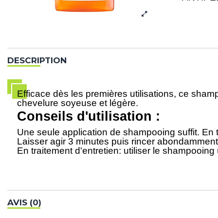
DESCRIPTION
Efficace dès les premières utilisations, ce sham
chevelure soyeuse et légère.
Conseils d'utilisation :
Une seule application de shampooing suffit. En 
Laisser agir 3 minutes puis rincer abondamment
En traitement d'entretien: utiliser le shampooin
AVIS (0)