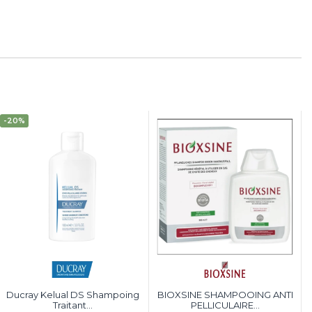
-20%
Ducray Kelual DS Shampoing
BIOXSINE SHAMPOOING ANTI
Traitant...
PELLICULAIRE...