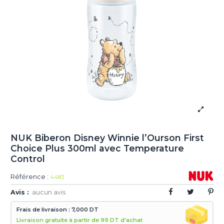
NUK Biberon Disney Winnie l’Ourson First
Choice Plus 300ml avec Temperature
Control
Référence :
4483
Avis :
aucun avis
Frais de livraison : 7,000 DT
Livraison gratuite à partir de 99 DT d'achat