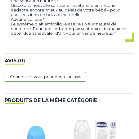
Une sensation naturelle
Grâce à sa nouvelle soft zone, la téterelle en silicone
s’adapte encore mieux au palais de votre bébé – pour
une sensation de boisson naturelle.
Aucune colique*
Le système d'air anticolique assure un flux naturel de
nourriture. Pour que les bébés puissent boire de manière
détendue sans avaler d'air. Pour un ventre heureux.*
AVIS (0)
Connectez-vous pour écrire un avis
PRODUITS DE LA MÊME CATÉGORIE :