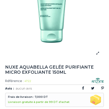
NUXE AQUABELLA GELÉE PURIFIANTE
MICRO EXFOLIANTE 150ML
Référence :
4722
Avis :
aucun avis
Frais de livraison : 7,000 DT
Livraison gratuite à partir de 99 DT d'achat