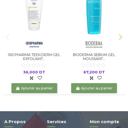
ISIS PHARMA TEEN DERM GEL
BIODERMA SEBIUM GEL
EXFOLIANT...
MOUSSANT...
36,000 DT
67,200 DT
Ajouter au panier
Ajouter au panier
A Propos
Services
Mon compte