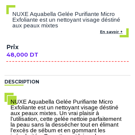
NUXE Aquabella Gelée Purifiante Micro
Exfoliante est un nettoyant visage déstiné
aux peaux mixtes
En savoir +
Prix
48,000 DT
DESCRIPTION
NUXE Aquabella Gelée Purifiante Micro
Exfoliante est un nettoyant visage déstiné
aux peaux mixtes. Un vrai plaisir à
l'utilisation, cette gelée nettoie parfaitement
la peau sans la dessécher tout en élimant
l'excès de sébum et en gommant les