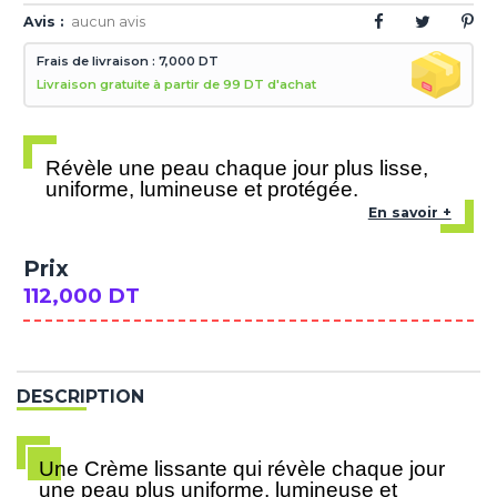
Avis :
aucun avis
Frais de livraison : 7,000 DT
Livraison gratuite à partir de 99 DT d'achat
Révèle une peau chaque jour plus lisse,
uniforme, lumineuse et protégée.
En savoir +
Prix
112,000 DT
DESCRIPTION
Une Crème lissante qui révèle chaque jour
une peau plus uniforme, lumineuse et