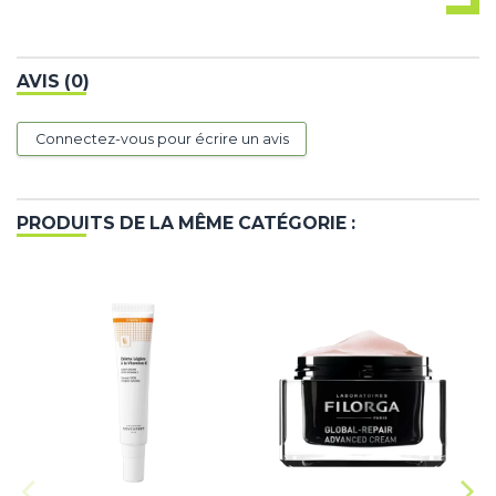
AVIS (0)
Connectez-vous pour écrire un avis
PRODUITS DE LA MÊME CATÉGORIE :