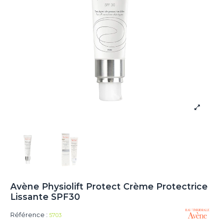
Avène Physiolift Protect Crème Protectrice
Lissante SPF30
Référence :
5703