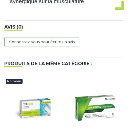
synergique sur la musculature
AVIS (0)
Connectez-vous pour écrire un avis
PRODUITS DE LA MÊME CATÉGORIE :
Nouveau