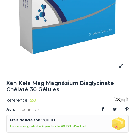
Xen Kela Mag Magnésium Bisglycinate
Chélaté 30 Gélules
Référence :
558
Avis :
aucun avis
Frais de livraison : 7,000 DT
Livraison gratuite à partir de 99 DT d'achat