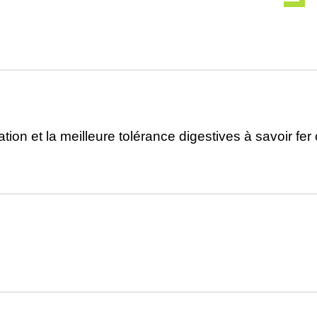
ation et la meilleure tolérance digestives à savoir fe