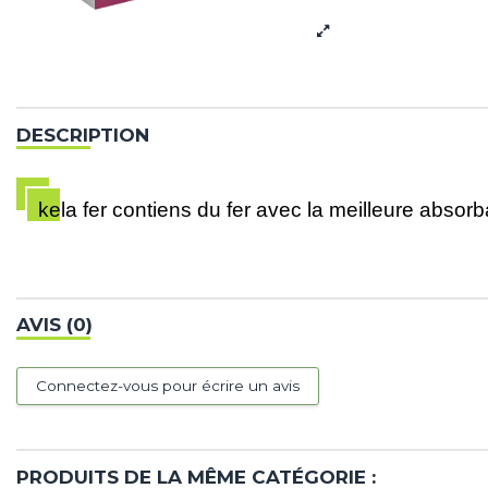
DESCRIPTION
kela fer contiens du fer avec la meilleure absorb
AVIS (0)
Connectez-vous pour écrire un avis
PRODUITS DE LA MÊME CATÉGORIE :