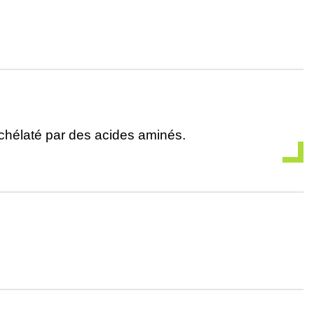
r chélaté par des acides aminés.