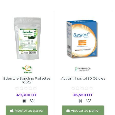
Eden Life Spiruline Paillettes
Activimi Inositol 30 Gélules
100Gr
49,300 DT
36,550 DT
Ajouter au panier
Ajouter au panier