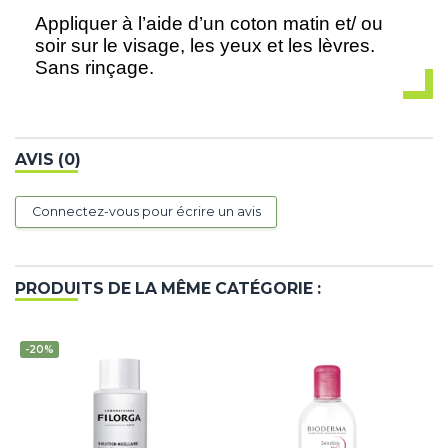
Appliquer à l’aide d’un coton matin et/ ou
soir sur le visage, les yeux et les lèvres.
Sans rinçage.
AVIS (0)
Connectez-vous pour écrire un avis
PRODUITS DE LA MÊME CATÉGORIE :
-20%