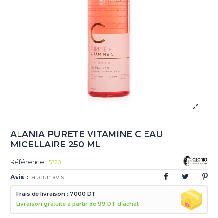
ALANIA PURETE VITAMINE C EAU
MICELLAIRE 250 ML
Référence :
5320
Avis :
aucun avis
Frais de livraison : 7,000 DT
Livraison gratuite à partir de 99 DT d'achat