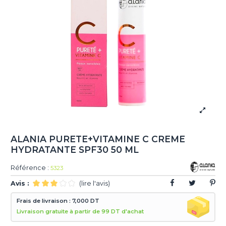
ALANIA PURETE+VITAMINE C CREME
HYDRATANTE SPF30 50 ML
Référence :
5323
Avis :
(lire l'avis)
Frais de livraison : 7,000 DT
Livraison gratuite à partir de 99 DT d'achat