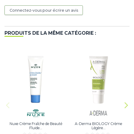
Connectez-vous pour écrire un avis
PRODUITS DE LA MÊME CATÉGORIE :
Nuxe Crème Fraîche de Beauté
A-Derma BIOLOGY Crème
Fluide...
Légère...