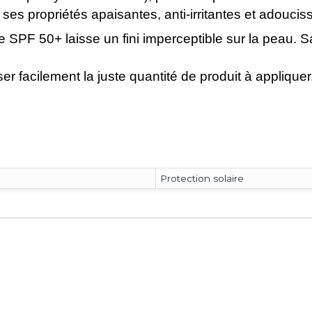
propriétés apaisantes, anti-irritantes et adoucis
SPF 50+ laisse un fini imperceptible sur la peau. Sa 
er facilement la juste quantité de produit à appliquer
Protection solaire