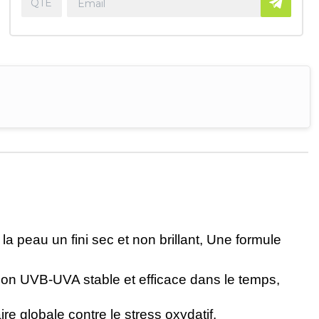
la peau un fini sec et non brillant, Une formule
ion UVB-UVA stable et efficace dans le temps,
globale contre le stress oxydatif.