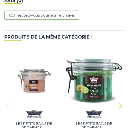
AVIS (0)
Connectez-vous pour écrire un avis
PRODUITS DE LA MÊME CATÉGORIE :
LES PETITS BAINS DE
LES PETITS BAINS DE
PROVENCE –...
PROVENCE –...