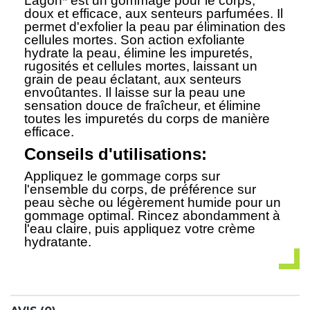
Lagon* est un gommage pour le corps,
doux et efficace, aux senteurs parfumées. Il
permet d'exfolier la peau par élimination des
cellules mortes. Son action exfoliante
hydrate la peau, élimine les impuretés,
rugosités et cellules mortes, laissant un
grain de peau éclatant, aux senteurs
envoûtantes. Il laisse sur la peau une
sensation douce de fraîcheur, et élimine
toutes les impuretés du corps de manière
efficace.
Conseils d'utilisations:
Appliquez le gommage corps sur
l'ensemble du corps, de préférence sur
peau sèche ou légèrement humide pour un
gommage optimal. Rincez abondamment à
l'eau claire, puis appliquez votre crème
hydratante.