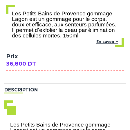
Les Petits Bains de Provence gommage
Lagon est un gommage pour le corps,
doux et efficace, aux senteurs parfumées.
Il permet d'exfolier la peau par élimination
des cellules mortes. 150ml
En savoir +
Prix
36,800 DT
DESCRIPTION
Les Petits Bains de Provence gommage