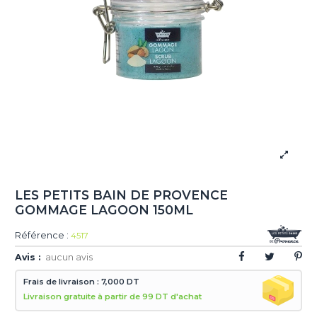
LES PETITS BAIN DE PROVENCE
GOMMAGE LAGOON 150ML
Référence :
4517
Avis :
aucun avis
Frais de livraison : 7,000 DT
Livraison gratuite à partir de 99 DT d'achat