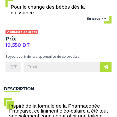
Pour le change des bébés dès la
naissance
En savoir +
Rupture de stock
Prix
19,550 DT
Soyez averti de la disponibilité de ce produit
DESCRIPTION
Inspiré de la formule de la Pharmacopée
Française, ce liniment oléo-calaire a été tout
spécialement conçu pour offrir une toilette