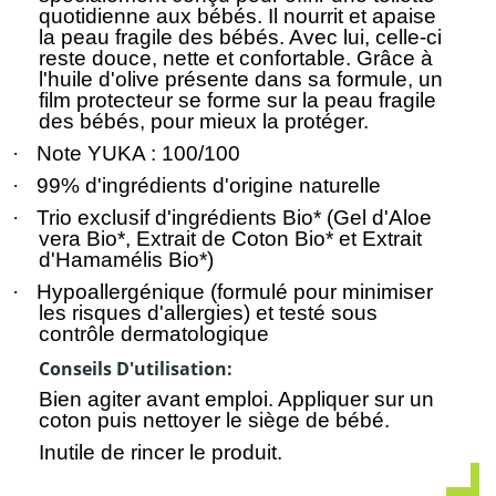
quotidienne aux bébés. Il nourrit et apaise
la peau fragile des bébés. Avec lui, celle-ci
reste douce, nette et confortable. Grâce à
l'huile d'olive présente dans sa formule, un
film protecteur se forme sur la peau fragile
des bébés, pour mieux la protéger.
·
Note YUKA : 100/100
·
99% d'ingrédients d'origine naturelle
·
Trio exclusif d'ingrédients Bio* (Gel d'Aloe
vera Bio*, Extrait de Coton Bio* et Extrait
d'Hamamélis Bio*)
·
Hypoallergénique (formulé pour minimiser
les risques d'allergies) et testé sous
contrôle dermatologique
Conseils D'utilisation:
Bien agiter avant emploi. Appliquer sur un
coton puis nettoyer le siège de bébé.
Inutile de rincer le produit.