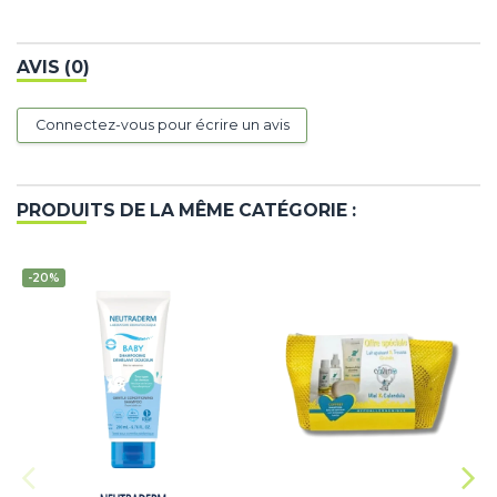
AVIS (0)
Connectez-vous pour écrire un avis
PRODUITS DE LA MÊME CATÉGORIE :
-20%