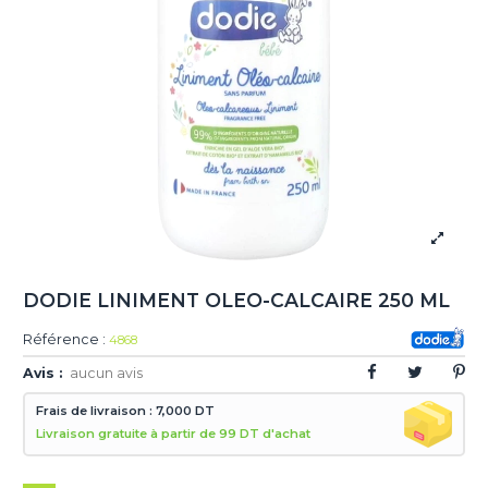
DODIE LINIMENT OLEO-CALCAIRE 250 ML
Référence :
4868
Avis :
aucun avis
Frais de livraison : 7,000 DT
Livraison gratuite à partir de 99 DT d'achat