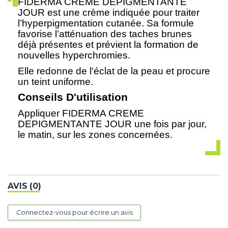
FIDERMA CRÈME DEPIGMENTANTE
JOUR est une crème indiquée pour traiter
l’hyperpigmentation cutanée. Sa formule
favorise l’atténuation des taches brunes
déjà présentes et prévient la formation de
nouvelles hyperchromies.
Elle redonne de l'éclat de la peau et procure
un teint uniforme.
Conseils D'utilisation
Appliquer FIDERMA CREME
DEPIGMENTANTE JOUR une fois par jour,
le matin, sur les zones concernées.
AVIS (0)
Connectez-vous pour écrire un avis