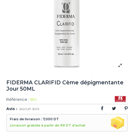
FIDERMA CLARIFID Cème dépigmentante
Jour 50ML
Référence :
1853
Avis :
aucun avis
Frais de livraison : 7,000 DT
Livraison gratuite à partir de 99 DT d'achat