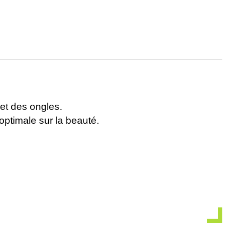
 et des ongles.
optimale sur la beauté.