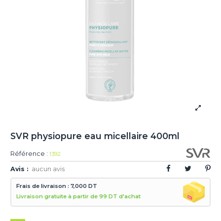
SVR physiopure eau micellaire 400ml
Référence :
1392
Avis :
aucun avis
Frais de livraison : 7,000 DT
Livraison gratuite à partir de 99 DT d'achat