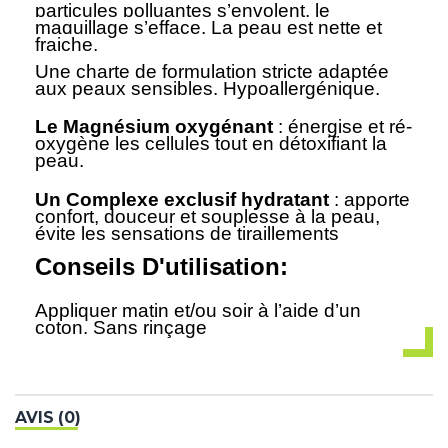
particules polluantes s’envolent, le
maquillage s’efface. La peau est nette et
fraiche.
Une charte de formulation stricte adaptée
aux peaux sensibles. Hypoallergénique.
Le Magnésium oxygénant
: énergise et ré-
oxygène les cellules tout en détoxifiant la
peau.
Un Complexe exclusif hydratant
: apporte
confort, douceur et souplesse à la peau,
évite les sensations de tiraillements
Conseils D'utilisation:
Appliquer matin et/ou soir à l’aide d’un
coton. Sans rinçage
AVIS (0)