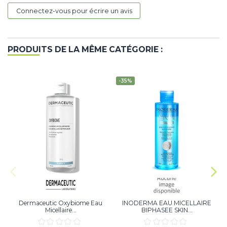
Connectez-vous pour écrire un avis
PRODUITS DE LA MÊME CATÉGORIE :
-35%
Dermaceutic Oxybiome Eau
INODERMA EAU MICELLAIRE
Micellaire...
BIPHASEE SKIN...