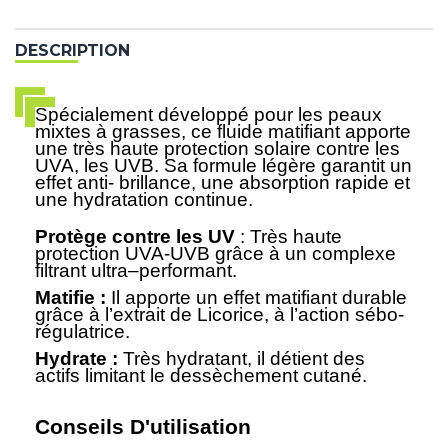
DESCRIPTION
Spécialement développé pour les peaux
mixtes à grasses, ce fluide matifiant apporte
une très haute protection solaire contre les
UVA, les UVB. Sa formule légère garantit un
effet anti- brillance, une absorption rapide et
une hydratation continue.
Protège contre les UV
: Très haute
protection UVA-UVB grâce à un complexe
filtrant ultra–performant.
Matifie :
Il apporte un effet matifiant durable
grâce à l’extrait de Licorice, à l’action sébo-
régulatrice.
Hydrate :
Très hydratant, il détient des
actifs limitant le dessèchement cutané.
Conseils D'utilisation