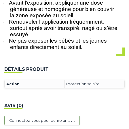
Avant l’exposition, appliquer une dose
·
généreuse et homogène pour bien couvrir
la zone exposée au soleil.
Renouveler l’application fréquemment,
·
surtout après avoir transpiré, nagé ou s’être
essuyé.
Ne pas exposer les bébés et les jeunes
·
enfants directement au soleil.
DÉTAILS PRODUIT
Action
Protection solaire
AVIS (0)
Connectez-vous pour écrire un avis