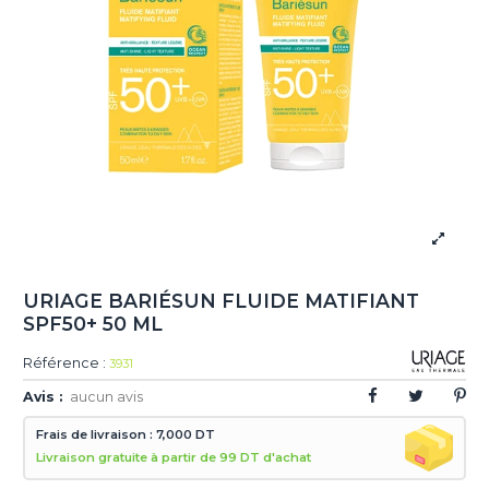
URIAGE BARIÉSUN FLUIDE MATIFIANT
SPF50+ 50 ML
Référence :
3931
Avis :
aucun avis
Frais de livraison : 7,000 DT
Livraison gratuite à partir de 99 DT d'achat