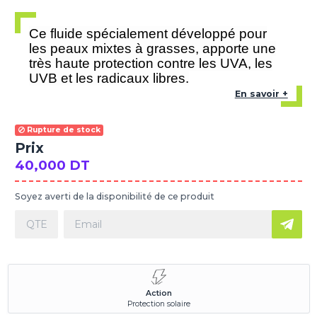
Ce fluide spécialement développé pour
les peaux mixtes à grasses, apporte une
très haute protection contre les UVA, les
UVB et les radicaux libres.
En savoir +
Rupture de stock
Prix
40,000 DT
Soyez averti de la disponibilité de ce produit
Action
Protection solaire