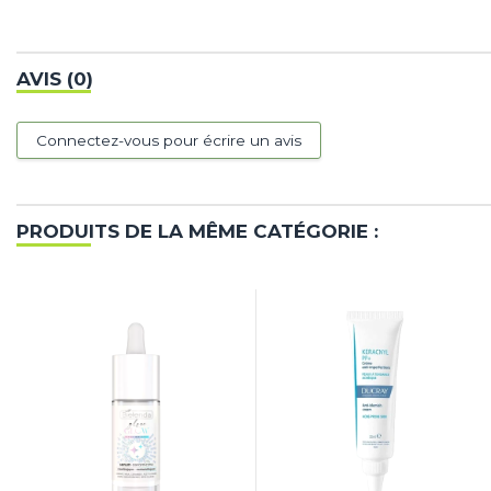
AVIS (0)
Connectez-vous pour écrire un avis
PRODUITS DE LA MÊME CATÉGORIE :