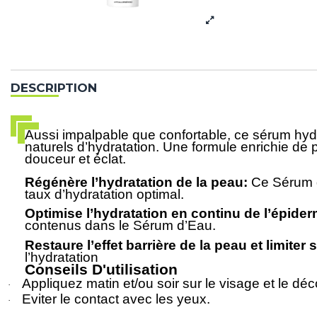
DESCRIPTION
Aussi impalpable que confortable, ce sérum hydra
naturels d’hydratation. Une formule enrichie de p
douceur et éclat.
Régénère l’hydratation de la peau:
Ce Sérum d’
taux d’hydratation optimal.
Optimise l’hydratation en continu de l’épider
contenus dans le Sérum d’Eau.
Restaure l’effet barrière de la peau et limiter
l’hydratation
Conseils D'utilisation
Appliquez matin et/ou soir sur le visage et le déc
·
Eviter le contact avec les yeux.
·