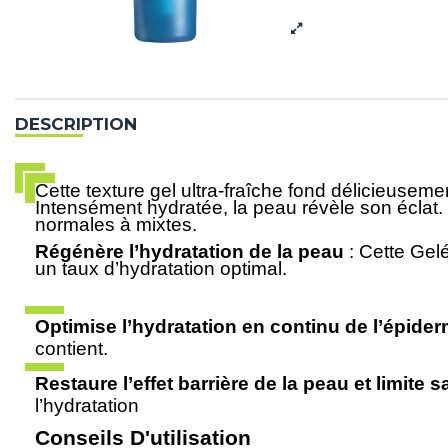
DESCRIPTION
Cette texture gel ultra-fraîche fond délicieusem
Intensément hydratée, la peau révèle son éclat. 
normales à mixtes.
Régénère l’hydratation de la peau
: Cette Gel
un taux d’hydratation optimal.
Optimise l’hydratation en continu de l’épide
contient.
Restaure l’effet barrière de la peau et limite
l’hydratation
Conseils D'utilisation