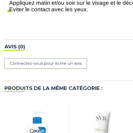
Appliquez matin et/ou soir sur le visage et le déc
·
Eviter le contact avec les yeux.
·
AVIS (0)
Connectez-vous pour écrire un avis
PRODUITS DE LA MÊME CATÉGORIE :