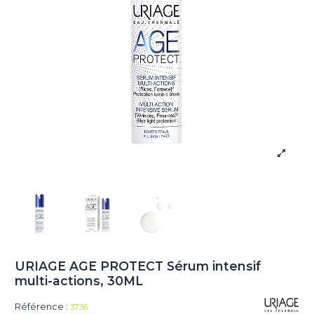
URIAGE AGE PROTECT Sérum intensif
multi-actions, 30ML
Référence :
3736