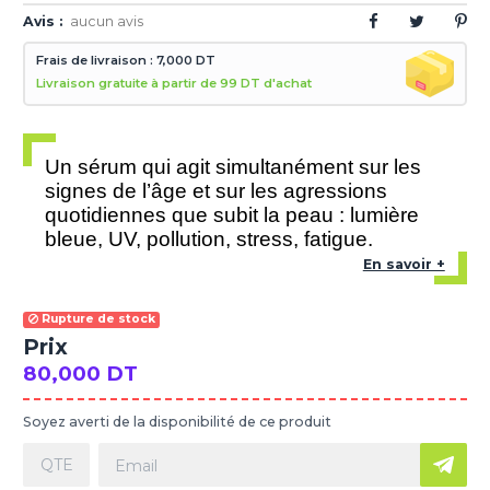
Avis :
aucun avis
Frais de livraison : 7,000 DT
Livraison gratuite à partir de 99 DT d'achat
Un sérum qui agit simultanément sur les
signes de l’âge et sur les agressions
quotidiennes que subit la peau : lumière
bleue, UV, pollution, stress, fatigue.
En savoir +
Rupture de stock
Prix
80,000 DT
Soyez averti de la disponibilité de ce produit