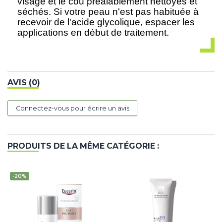
visage et le cou préalablement nettoyés et
séchés. Si votre peau n'est pas habituée à
recevoir de l'acide glycolique, espacer les
applications en début de traitement.
AVIS (0)
Connectez-vous pour écrire un avis
PRODUITS DE LA MÊME CATÉGORIE :
-20%