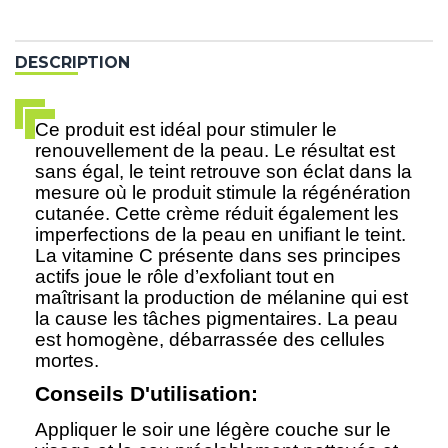
DESCRIPTION
Ce produit est idéal pour stimuler le
renouvellement de la peau. Le résultat est
sans égal, le teint retrouve son éclat dans la
mesure où le produit stimule la régénération
cutanée. Cette crème réduit également les
imperfections de la peau en unifiant le teint.
La vitamine C présente dans ses principes
actifs joue le rôle d’exfoliant tout en
maîtrisant la production de mélanine qui est
la cause les tâches pigmentaires. La peau
est homogène, débarrassée des cellules
mortes.
Conseils D'utilisation:
Appliquer le soir une légère couche sur le