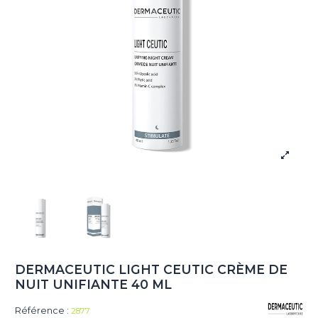
DERMACEUTIC LIGHT CEUTIC CRÈME DE
NUIT UNIFIANTE 40 ML
Référence :
2877