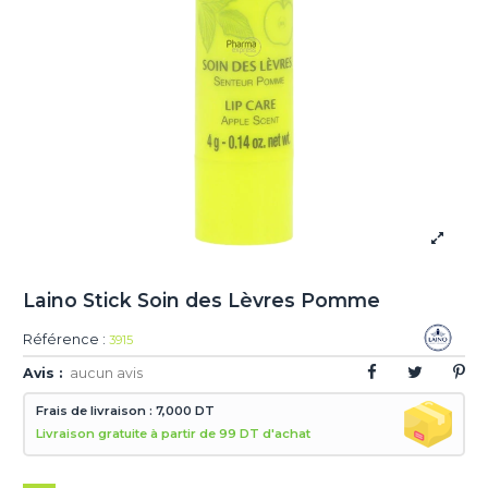
Laino Stick Soin des Lèvres Pomme
Référence :
3915
Avis :
aucun avis
Frais de livraison : 7,000 DT
Livraison gratuite à partir de 99 DT d'achat