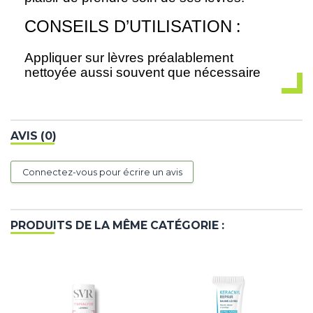
:
CONSEILS D’UTILISATION
Appliquer sur lèvres préalablement
nettoyée aussi souvent que nécessaire
AVIS (0)
Connectez-vous pour écrire un avis
PRODUITS DE LA MÊME CATÉGORIE :