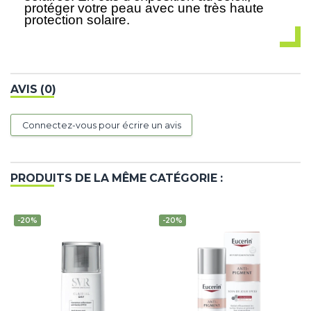
protéger votre peau avec une très haute
protection solaire.
AVIS (0)
Connectez-vous pour écrire un avis
PRODUITS DE LA MÊME CATÉGORIE :
-20%
-20%