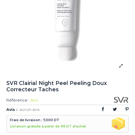
SVR Clairial Night Peel Peeling Doux
Correcteur Taches
Référence :
3645
Avis :
aucun avis
Frais de livraison : 7,000 DT
Livraison gratuite à partir de 99 DT d'achat