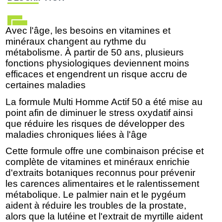
Avec l'âge, les besoins en vitamines et
minéraux changent au rythme du
métabolisme. À partir de 50 ans, plusieurs
fonctions physiologiques deviennent moins
efficaces et engendrent un risque accru de
certaines maladies
La formule Multi Homme Actif 50 a été mise au
point afin de diminuer le stress oxydatif ainsi
que réduire les risques de développer des
maladies chroniques liées à l'âge
Cette formule offre une combinaison précise et
complète de vitamines et minéraux enrichie
d'extraits botaniques reconnus pour prévenir
les carences alimentaires et le ralentissement
métabolique. Le palmier nain et le pygéum
aident à réduire les troubles de la prostate,
alors que la lutéine et l'extrait de myrtille aident