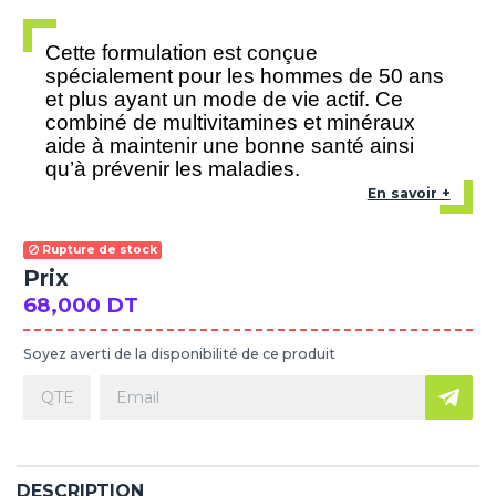
Cette formulation est conçue
spécialement pour les hommes de 50 ans
et plus ayant un mode de vie actif. Ce
combiné de multivitamines et minéraux
aide à maintenir une bonne santé ainsi
qu’à prévenir les maladies.
En savoir +
Rupture de stock
Prix
68,000 DT
Soyez averti de la disponibilité de ce produit
DESCRIPTION