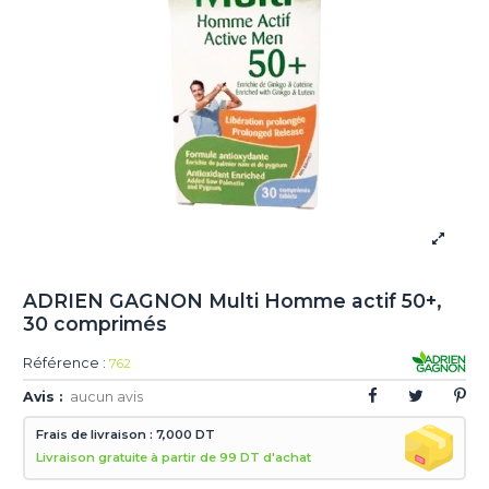
ADRIEN GAGNON Multi Homme actif 50+,
30 comprimés
Référence :
762
Avis :
aucun avis
Frais de livraison : 7,000 DT
Livraison gratuite à partir de 99 DT d'achat