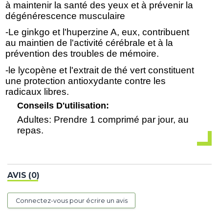
à maintenir la santé des yeux et à prévenir la
dégénérescence musculaire
-Le ginkgo et l'huperzine A, eux, contribuent
au maintien de l'activité cérébrale et à la
prévention des troubles de mémoire.
-le lycopène et l'extrait de thé vert constituent
une protection antioxydante contre les
radicaux libres.
Conseils D'utilisation:
Adultes: Prendre 1 comprimé par jour, au
repas.
AVIS (0)
Connectez-vous pour écrire un avis