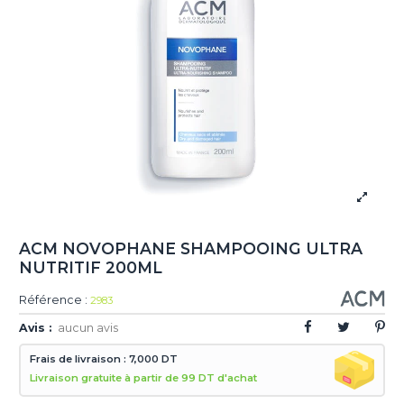
ACM NOVOPHANE SHAMPOOING ULTRA
NUTRITIF 200ML
Référence :
2983
Avis :
aucun avis
Frais de livraison : 7,000 DT
Livraison gratuite à partir de 99 DT d'achat