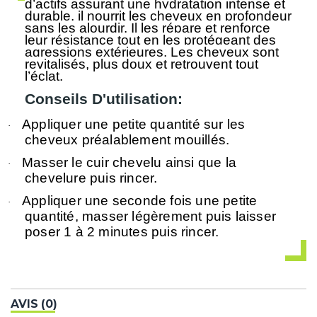
d’actifs assurant une hydratation intense et
durable, il nourrit les cheveux en profondeur
sans les alourdir. Il les répare et renforce
leur résistance tout en les protégeant des
agressions extérieures. Les cheveux sont
revitalisés, plus doux et retrouvent tout
l’éclat.
Conseils D'utilisation:
Appliquer une petite quantité sur les
·
cheveux préalablement mouillés.
Masser le cuir chevelu ainsi que la
·
chevelure puis rincer.
Appliquer une seconde fois une petite
·
quantité, masser légèrement puis laisser
poser 1 à 2 minutes puis rincer.
AVIS (0)