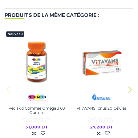
PRODUITS DE LA MÊME CATÉGORIE :
Nouveau
Pediakid Gommes Oméga 3 60
VITAVANS Tonus 20 Gélules
Oursons
51,000 DT
27,200 DT