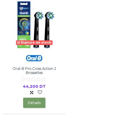
Rupture de stock
Oral-B Pro Cross Action 2
Brossettes
44,200 DT
Détails