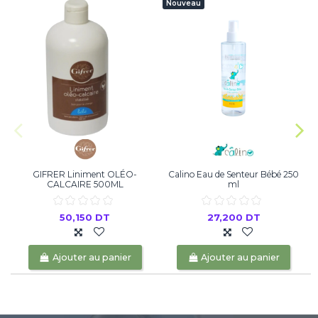
Nouveau
GIFRER Liniment OLÉO-
Calino Eau de Senteur Bébé 250
CALCAIRE 500ML
ml
50,150 DT
27,200 DT
Ajouter au panier
Ajouter au panier