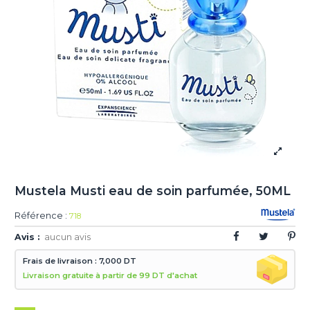
Mustela Musti eau de soin parfumée, 50ML
Référence :
718
Avis :
aucun avis
Frais de livraison : 7,000 DT
Livraison gratuite à partir de 99 DT d'achat