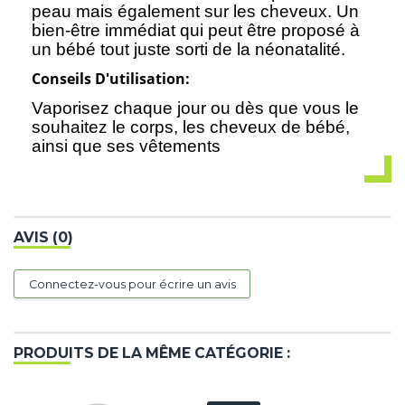
peau mais également sur les cheveux. Un
bien-être immédiat qui peut être proposé à
un bébé tout juste sorti de la néonatalité.
Conseils D'utilisation:
Vaporisez chaque jour ou dès que vous le
souhaitez le corps, les cheveux de bébé,
ainsi que ses vêtements
AVIS (0)
Connectez-vous pour écrire un avis
PRODUITS DE LA MÊME CATÉGORIE :