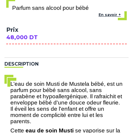
Parfum sans alcool pour bébé
En savoir +
Prix
48,000 DT
DESCRIPTION
L’eau de soin Musti de Mustela bébé, est un
parfum pour bébé sans alcool, sans
parabène et hypoallergénique. Il rafraichit et
enveloppe bébé d'une douce odeur fleurie.
Il éveil les sens de l'enfant et offre un
moment de complicité entre lui et les
parents.
Cette
eau de soin Musti
se vaporise sur la