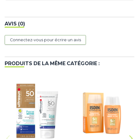
AVIS (0)
Connectez-vous pour écrire un avis
PRODUITS DE LA MÊME CATÉGORIE :