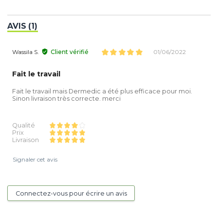
AVIS (1)
Wassila S.
Client vérifié
01/06/2022
Fait le travail
Fait le travail mais Dermedic a été plus efficace pour moi.
Sinon livraison très correcte. merci
Qualité
Prix
Livraison
Signaler cet avis
Connectez-vous pour écrire un avis