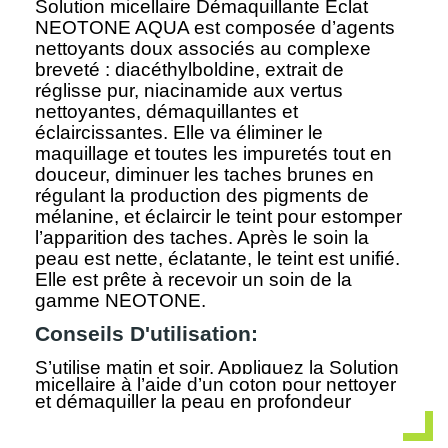
Solution micellaire Démaquillante Eclat
NEOTONE AQUA est composée d’agents
nettoyants doux associés au complexe
breveté : diacéthylboldine, extrait de
réglisse pur, niacinamide aux vertus
nettoyantes, démaquillantes et
éclaircissantes. Elle va éliminer le
maquillage et toutes les impuretés tout en
douceur, diminuer les taches brunes en
régulant la production des pigments de
mélanine, et éclaircir le teint pour estomper
l’apparition des taches. Après le soin la
peau est nette, éclatante, le teint est unifié.
Elle est prête à recevoir un soin de la
gamme NEOTONE.
Conseils D'utilisation:
S’utilise matin et soir. Appliquez la Solution
micellaire à l’aide d’un coton pour nettoyer
et démaquiller la peau en profondeur