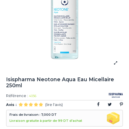
Isispharma Neotone Aqua Eau Micellaire
250ml
Référence :
4056
Avis :
(lire l'avis)
Frais de livraison : 7,000 DT
Livraison gratuite à partir de 99 DT d'achat