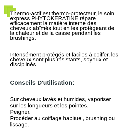
Thermo-actif est thermo-protecteur, le soin
express PHYTOKERATINE répare
efficacement la matière interne des
cheveux abîmés tout en les protégeant de
la chaleur et de la casse pendant les
brushings.
Intensément protégés et faciles à coiffer, les
cheveux sont plus résistants, soyeux et
disciplinés.
Conseils D'utilisation:
Sur cheveux lavés et humides, vaporiser
sur les longueurs et les pointes.
Peigner.
Procéder au coiffage habituel, brushing ou
lissage.