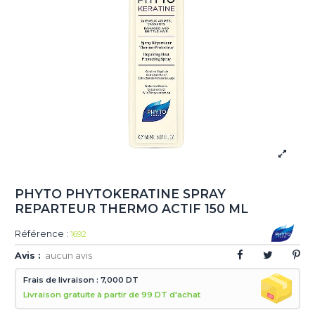
PHYTO PHYTOKERATINE SPRAY
REPARTEUR THERMO ACTIF 150 ML
Référence :
1692
Avis :
aucun avis
Frais de livraison : 7,000 DT
Livraison gratuite à partir de 99 DT d'achat