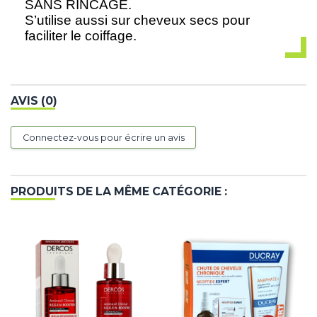
SANS RINCAGE.
S’utilise aussi sur cheveux secs pour
faciliter le coiffage.
AVIS (0)
Connectez-vous pour écrire un avis
PRODUITS DE LA MÊME CATÉGORIE :