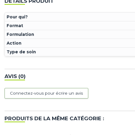
DÉTAILS PRODUIT
Pour qui?
Format
Formulation
Action
Type de soin
AVIS (0)
Connectez-vous pour écrire un avis
PRODUITS DE LA MÊME CATÉGORIE :