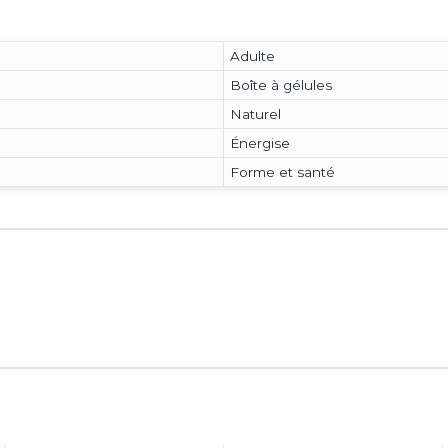
Adulte
Boîte à gélules
Naturel
Énergise
Forme et santé